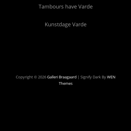
Tambours have Varde
Kunstdage Varde
Copyright © 2026
Galleri Braagaard
|
Signify Dark By
WEN
Themes