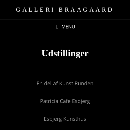
GALLERI BRAAGAARD
MENU
Udstillinger
En del af Kunst Runden
Patricia Cafe Esbjerg
Esbjerg Kunsthus