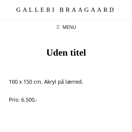
GALLERI BRAAGAARD
MENU
Uden titel
100 x 150 cm. Akryl på lærred.
Pris: 6.500,-