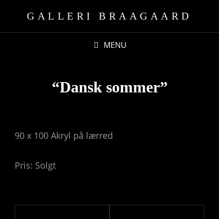
GALLERI BRAAGAARD
MENU
“Dansk sommer”
90 x 100 Akryl på lærred
Pris: Solgt
Indlægsnavigation