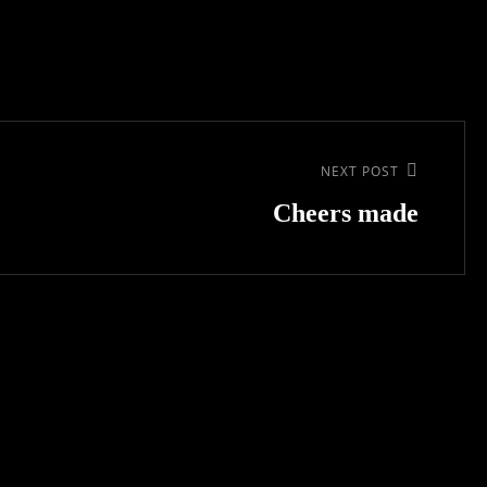
NEXT POST
Cheers made