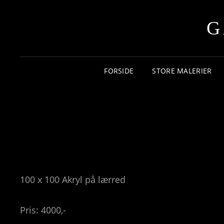
G
FORSIDE
STORE MALERIER
100 x 100 Akryl på lærred
Pris: 4000,-